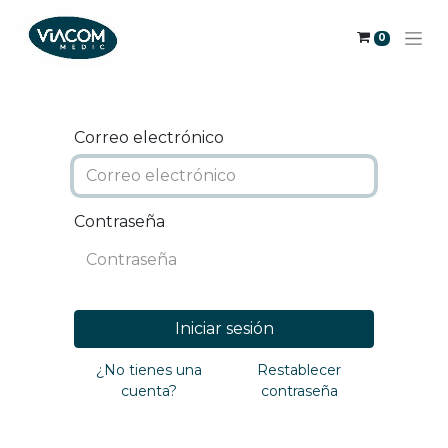
0
Correo electrónico
Contraseña
Iniciar sesión
¿No tienes una
Restablecer
cuenta?
contraseña