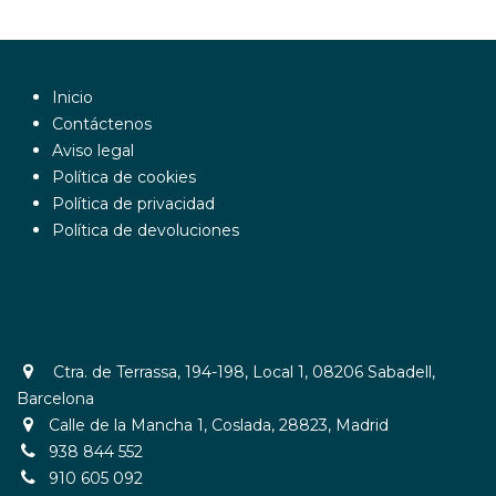
Inicio
Contáctenos
Aviso legal
Política de cookies
Política de privacidad
Política de devoluciones
Ctra. de Terrassa, 194-198, Local 1, 08206 Sabadell,
Barcelona
Calle de la Mancha 1, Coslada, 28823, Madrid
938 844 552
910 605 092​