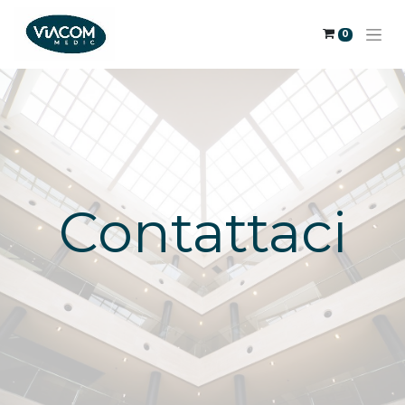
0
Contattaci