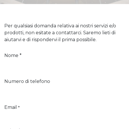
Per qualsiasi domanda relativa ai nostri servizi e/o
prodotti, non esitate a contattarci. Saremo lieti di
aiutarvi e di rispondervi il prima possibile.
Nome *
Numero di telefono
Email
*