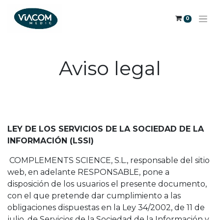
0
Aviso legal
LEY DE LOS SERVICIOS DE LA SOCIEDAD DE LA
INFORMACIÓN (LSSI)
COMPLEMENTS SCIENCE, S.L., responsable del sitio
web, en adelante RESPONSABLE, pone a
disposición de los usuarios el presente documento,
con el que pretende dar cumplimiento a las
obligaciones dispuestas en la Ley 34/2002, de 11 de
julio, de Servicios de la Sociedad de la Información y