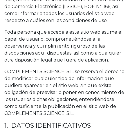
de Comercio Electrónico (LSSICE), BOE N.º 166, así
como informar a todos los usuarios del sitio web
respecto a cuáles son las condiciones de uso.
Toda persona que acceda a este sitio web asume el
papel de usuario, comprometiéndose a la
observancia y cumplimiento riguroso de las
disposiciones aquí dispuestas, así como a cualquier
otra disposición legal que fuera de aplicación.
COMPLEMENTS SCIENCE, S.L. se reserva el derecho
de modificar cualquier tipo de información que
pudiera aparecer en el sitio web, sin que exista
obligación de preavisar o poner en conocimiento de
los usuarios dichas obligaciones, entendiéndose
como suficiente la publicación en el sitio web de
COMPLEMENTS SCIENCE, S.L..
1. DATOS IDENTIFICATIVOS